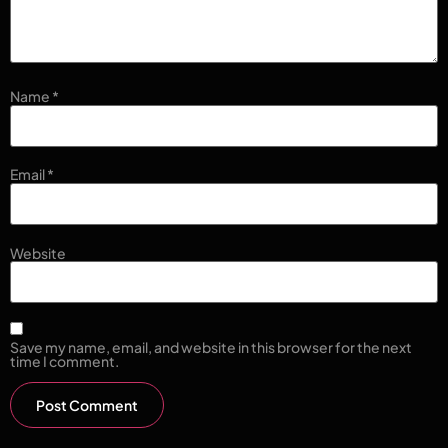
Name
*
Email
*
Website
Save my name, email, and website in this browser for the next
time I comment.