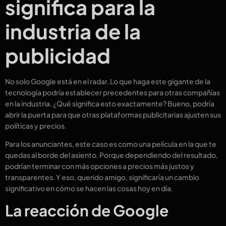
significa para la
industria de la
publicidad
No solo Google está en el radar. Lo que haga este gigante de la
tecnología podría establecer precedentes para otras compañías
en la industria. ¿Qué significa esto exactamente? Bueno, podría
abrir la puerta para que otras plataformas publicitarias ajusten sus
políticas y precios.
Para los anunciantes, este caso es como una película en la que te
quedas al borde del asiento. Porque dependiendo del resultado,
podrían terminar con más opciones a precios más justos y
transparentes. Y eso, querido amigo, significaría un cambio
significativo en cómo se hacen las cosas hoy en día.
La reacción de Google