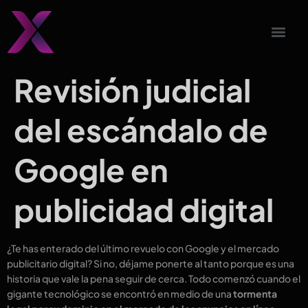
Revisión judicial
del escándalo de
Google en
publicidad digital
¿Te has enterado del último revuelo con Google y el mercado
publicitario digital? Si no, déjame ponerte al tanto porque es una
historia que vale la pena seguir de cerca. Todo comenzó cuando el
gigante tecnológico se encontró en medio de una
tormenta