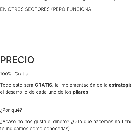
EN OTROS SECTORES (PERO FUNCIONA)
PRECIO
100% Gratis
Todo esto será
GRATIS,
la implementación de la
estrategi
el desarrollo de cada uno de los
pilares.
¿Por qué?
¿Acaso no nos gusta el dinero? ¿O lo que hacemos no tien
te indicamos como conocerlas)