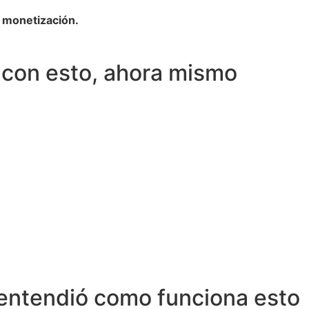
 monetización.
con esto, ahora mismo
 entendió como funciona esto