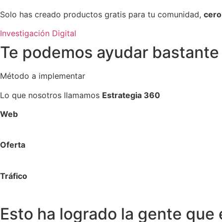
Solo has creado productos gratis para tu comunidad,
cero
Investigación Digital
Te podemos ayudar bastante 
Método a implementar
Lo que nosotros llamamos
Estrategia 360
Web
Oferta
Tráfico
Esto ha logrado la gente que