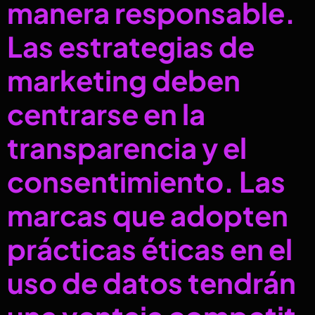
manera responsable.
Las estrategias de
marketing deben
centrarse en la
transparencia y el
consentimiento. Las
marcas que adopten
prácticas éticas en el
uso de datos tendrán