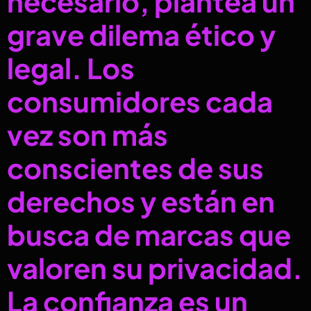
necesario, plantea un
grave dilema ético y
legal. Los
consumidores cada
vez son más
conscientes de sus
derechos y están en
busca de marcas que
valoren su privacidad.
La confianza es un