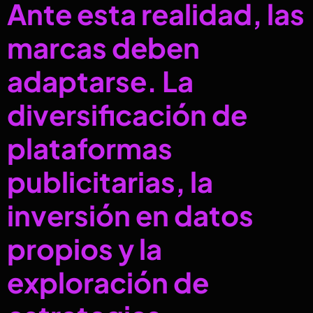
Ante esta realidad, las
marcas deben
adaptarse. La
diversificación de
plataformas
publicitarias, la
inversión en datos
propios y la
exploración de