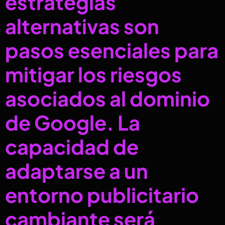
estrategias
alternativas son
pasos esenciales para
mitigar los riesgos
asociados al dominio
de Google. La
capacidad de
adaptarse a un
entorno publicitario
cambiante será