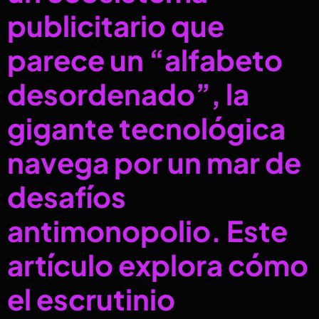
publicitario que
parece un “alfabeto
desordenado”, la
gigante tecnológica
navega por un mar de
desafíos
antimonopolio. Este
artículo explora cómo
el escrutinio