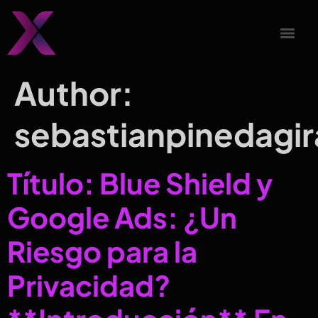
Author:
sebastianpinedagi
Título: Blue Shield y
Google Ads: ¿Un
Riesgo para la
Privacidad?