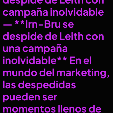
campaña inolvidable
— **Irn-Bru se
despide de Leith con
una campaña
inolvidable** En el
mundo del marketing,
las despedidas
pueden ser
momentos llenos de