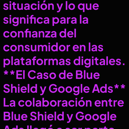
situación y lo que
significa para la
confianza del
consumidor en las
plataformas digitales.
**El Caso de Blue
Shield y Google Ads**
La colaboración entre
Blue Shield y Google