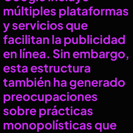
múltiples plataformas
y servicios que
facilitan la publicidad
en línea. Sin embargo,
esta estructura
también ha generado
preocupaciones
sobre prácticas
monopolísticas que