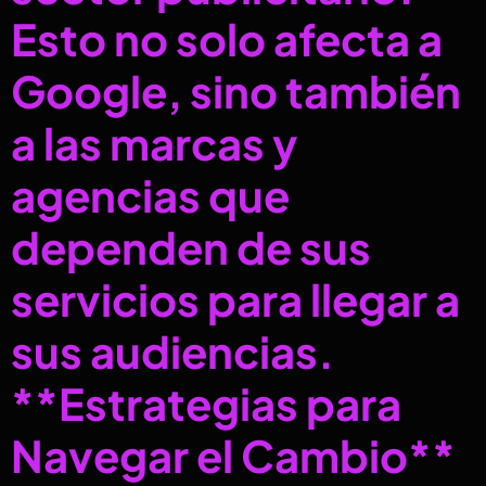
Esto no solo afecta a
Google, sino también
a las marcas y
agencias que
dependen de sus
servicios para llegar a
sus audiencias.
**Estrategias para
Navegar el Cambio**