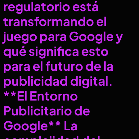
regulatorio está
transformando el
juego para Google y
qué significa esto
para el futuro de la
publicidad digital.
**El Entorno
Publicitario de
Google** La