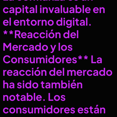
capital invaluable en
el entorno digital.
**Reacción del
Mercado y los
Consumidores** La
reacción del mercado
ha sido también
notable. Los
consumidores están