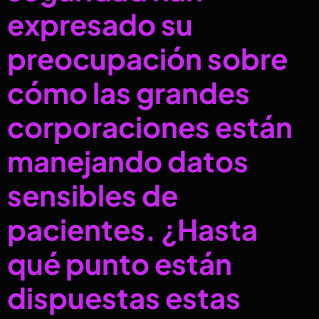
expresado su
preocupación sobre
cómo las grandes
corporaciones están
manejando datos
sensibles de
pacientes. ¿Hasta
qué punto están
dispuestas estas