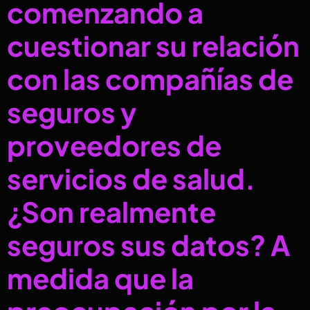
comenzando a
cuestionar su relación
con las compañías de
seguros y
proveedores de
servicios de salud.
¿Son realmente
seguros sus datos? A
medida que la