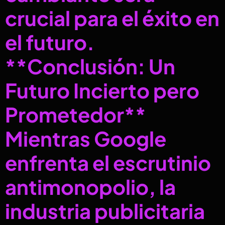
crucial para el éxito en
el futuro.
**Conclusión: Un
Futuro Incierto pero
Prometedor**
Mientras Google
enfrenta el escrutinio
antimonopolio, la
industria publicitaria