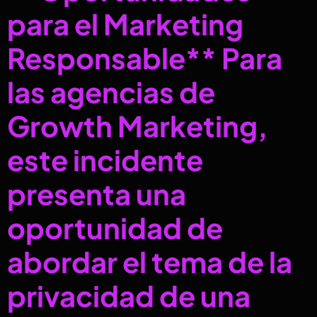
para el Marketing
Responsable** Para
las agencias de
Growth Marketing,
este incidente
presenta una
oportunidad de
abordar el tema de la
privacidad de una