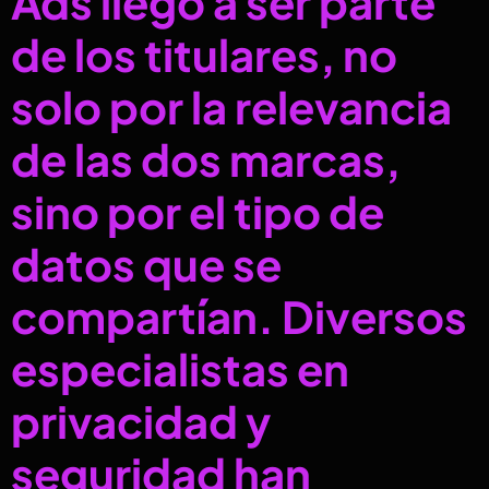
Ads llegó a ser parte
de los titulares, no
solo por la relevancia
de las dos marcas,
sino por el tipo de
datos que se
compartían. Diversos
especialistas en
privacidad y
seguridad han