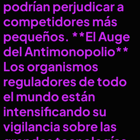
podrían perjudicar a
competidores más
pequeños. **El Auge
del Antimonopolio**
Los organismos
reguladores de todo
el mundo están
intensificando su
vigilancia sobre las