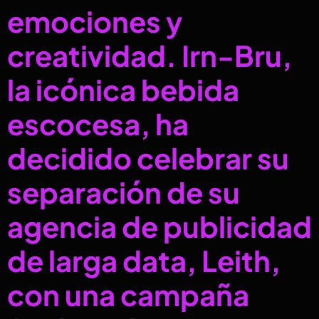
emociones y
creatividad. Irn-Bru,
la icónica bebida
escocesa, ha
decidido celebrar su
separación de su
agencia de publicidad
de larga data, Leith,
con una campaña