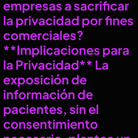
empresas a sacrificar
la privacidad por fines
comerciales?
**Implicaciones para
la Privacidad** La
exposición de
información de
pacientes, sin el
consentimiento