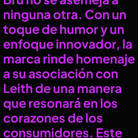
ninguna otra. Con un
toque de humor y un
enfoque innovador, la
marca rinde homenaje
a su asociación con
Leith de una manera
que resonará en los
corazones de los
consumidores. Este