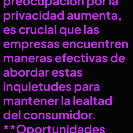
preocupación por la
privacidad aumenta,
es crucial que las
empresas encuentren
maneras efectivas de
abordar estas
inquietudes para
mantener la lealtad
del consumidor.
**Oportunidades