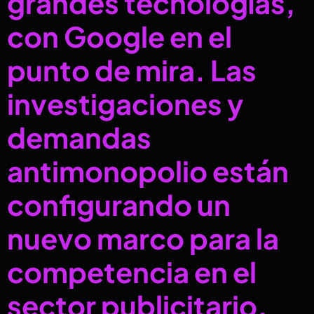
grandes tecnologías,
con Google en el
punto de mira. Las
investigaciones y
demandas
antimonopolio están
configurando un
nuevo marco para la
competencia en el
sector publicitario.