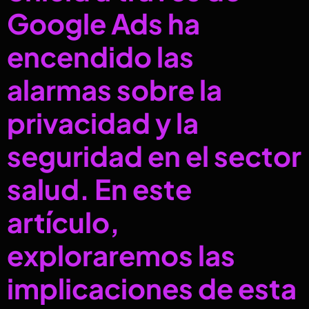
Google Ads ha
encendido las
alarmas sobre la
privacidad y la
seguridad en el sector
salud. En este
artículo,
exploraremos las
implicaciones de esta