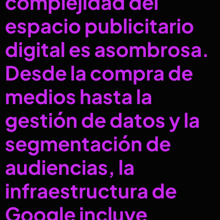
complejidad del
espacio publicitario
digital es asombrosa.
Desde la compra de
medios hasta la
gestión de datos y la
segmentación de
audiencias, la
infraestructura de
Google incluye