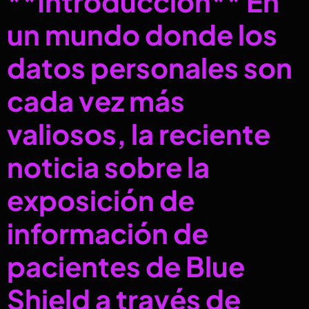
**Introducción** En
un mundo donde los
datos personales son
cada vez más
valiosos, la reciente
noticia sobre la
exposición de
información de
pacientes de Blue
Shield a través de